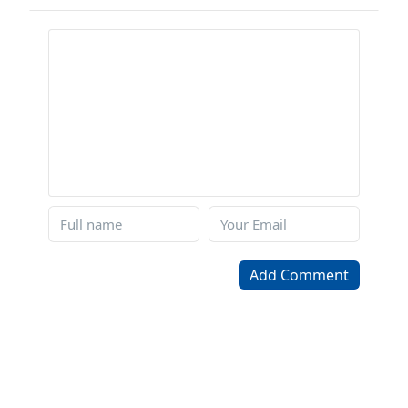
Add Comment