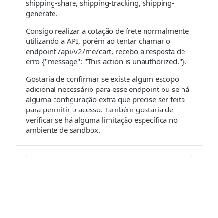
shipping-share, shipping-tracking, shipping-
generate.
Consigo realizar a cotação de frete normalmente
utilizando a API, porém ao tentar chamar o
endpoint /api/v2/me/cart, recebo a resposta de
erro {"message": "This action is unauthorized."}.
Gostaria de confirmar se existe algum escopo
adicional necessário para esse endpoint ou se há
alguma configuração extra que precise ser feita
para permitir o acesso. Também gostaria de
verificar se há alguma limitação específica no
ambiente de sandbox.