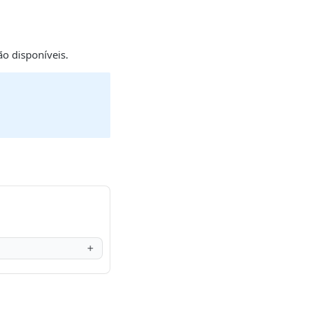
o disponíveis.